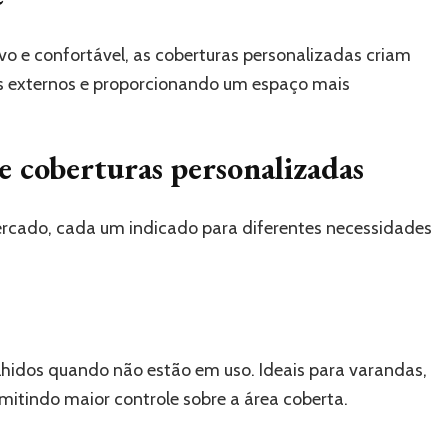
o e confortável, as coberturas personalizadas criam
es externos e proporcionando um espaço mais
 e coberturas personalizadas
ercado, cada um indicado para diferentes necessidades
hidos quando não estão em uso. Ideais para varandas,
mitindo maior controle sobre a área coberta.