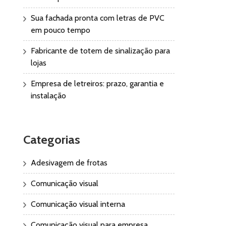
Sua fachada pronta com letras de PVC
em pouco tempo
Fabricante de totem de sinalização para
lojas
Empresa de letreiros: prazo, garantia e
instalação
Categorias
Adesivagem de frotas
Comunicação visual
Comunicação visual interna
Comunicação visual para empresa