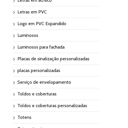
Letras em acrílico
Letras em PVC
Logo em PVC Expandido
Luminosos
Luminosos para fachada
Placas de sinalização personalizadas
placas personalizadas
Serviço de envelopamento
Toldos e coberturas
Toldos e coberturas personalizadas
Totens