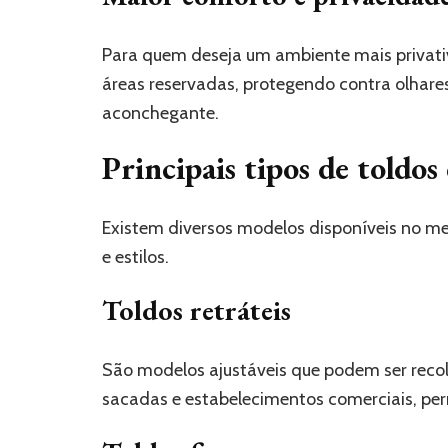
Para quem deseja um ambiente mais privativ
áreas reservadas, protegendo contra olhar
aconchegante.
Principais tipos de toldos
Existem diversos modelos disponíveis no m
e estilos.
Toldos retráteis
São modelos ajustáveis que podem ser recol
sacadas e estabelecimentos comerciais, per