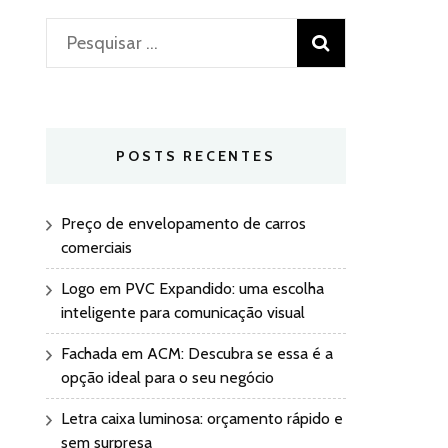
Pesquisar
por:
POSTS RECENTES
Preço de envelopamento de carros
comerciais
Logo em PVC Expandido: uma escolha
inteligente para comunicação visual
Fachada em ACM: Descubra se essa é a
opção ideal para o seu negócio
Letra caixa luminosa: orçamento rápido e
sem surpresa