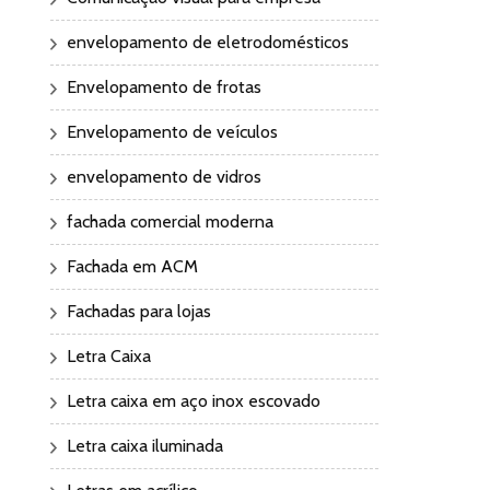
envelopamento de eletrodomésticos
Envelopamento de frotas
Envelopamento de veículos
envelopamento de vidros
fachada comercial moderna
Fachada em ACM
Fachadas para lojas
Letra Caixa
Letra caixa em aço inox escovado
Letra caixa iluminada