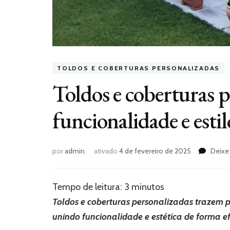
TOLDOS E COBERTURAS PERSONALIZADAS
Toldos e coberturas p
funcionalidade e estil
por
admin
ativado
4 de fevereiro de 2025
Deixe
Tempo de leitura:
3
minutos
Toldos e coberturas personalizadas trazem p
unindo funcionalidade e estética de forma ef