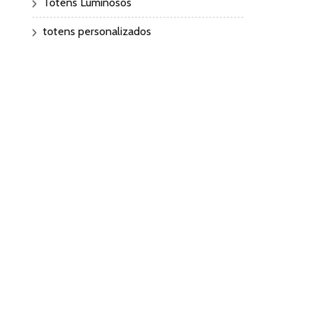
Totens Luminosos
totens personalizados