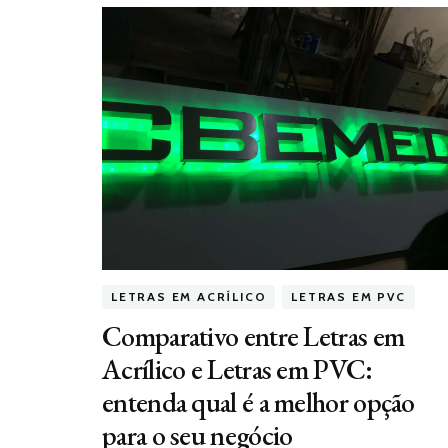
LETRAS EM ACRÍLICO
LETRAS EM PVC
Comparativo entre Letras em
Acrílico e Letras em PVC:
entenda qual é a melhor opção
para o seu negócio