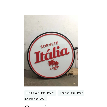
LETRAS EM PVC
LOGO EM PVC
EXPANDIDO