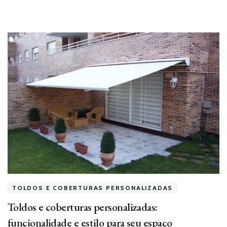
TOLDOS E COBERTURAS PERSONALIZADAS
Toldos e coberturas personalizadas:
funcionalidade e estilo para seu espaço