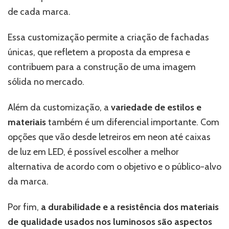
de cada marca.
Essa customização permite a criação de fachadas
únicas, que refletem a proposta da empresa e
contribuem para a construção de uma imagem
sólida no mercado.
Além da customização, a
variedade de estilos e
materiais
também é um diferencial importante. Com
opções que vão desde letreiros em neon até caixas
de luz em LED, é possível escolher a melhor
alternativa de acordo com o objetivo e o público-alvo
da marca.
Por fim,
a durabilidade e a resistência dos materiais
de qualidade usados nos luminosos são aspectos