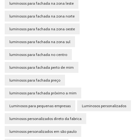
luminosos para fachada na zona leste
luminosos para fachada na zona norte
luminosos para fachada na zona oeste
luminosos para fachada na zona sul
luminosos para fachada no centro
luminosos para fachada perto de mim
luminosos para fachada preço
luminosos para fachada próximo a mim
Luminosos para pequenas empresas
Luminosos personalizados
luminosos personalizados direto da fabrica
luminosos personalizados em são paulo