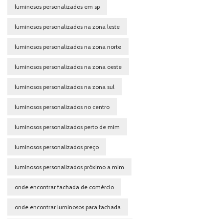
luminosos personalizados em sp
luminosos personalizados na zona leste
luminosos personalizados na zona norte
luminosos personalizados na zona oeste
luminosos personalizados na zona sul
luminosos personalizados no centro
luminosos personalizados perto de mim
luminosos personalizados preço
luminosos personalizados próximo a mim
onde encontrar fachada de comércio
onde encontrar luminosos para fachada