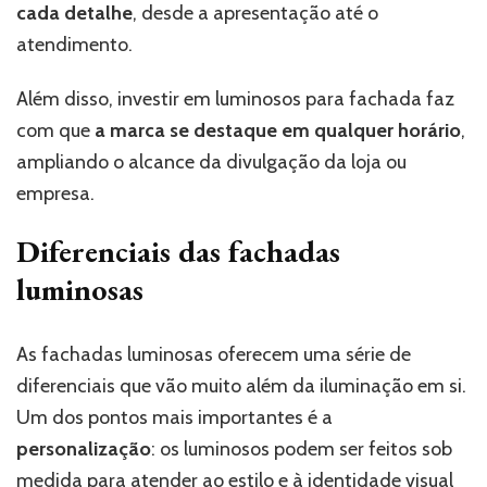
cada detalhe
, desde a apresentação até o
atendimento.
Além disso, investir em luminosos para fachada faz
com que
a marca se destaque em qualquer horário
,
ampliando o alcance da divulgação da loja ou
empresa.
Diferenciais das fachadas
luminosas
As fachadas luminosas oferecem uma série de
diferenciais que vão muito além da iluminação em si.
Um dos pontos mais importantes é a
personalização
: os luminosos podem ser feitos sob
medida para atender ao estilo e à identidade visual