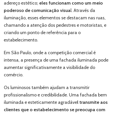
adereço estético;
eles funcionam como um meio
poderoso de comunicação visua
l. Através da
iluminação, esses elementos se destacam nas ruas,
chamando a atenção dos pedestres e motoristas, e
criando um ponto de referência para o
estabelecimento.
Em São Paulo, onde a competição comercial é
intensa, a presença de uma fachada iluminada pode
aumentar significativamente a visibilidade do
comércio.
Os luminosos também ajudam a transmitir
profissionalismo e credibilidade. Uma fachada bem
iluminada e esteticamente agradáve
l transmite aos
clientes que o estabelecimento se preocupa com