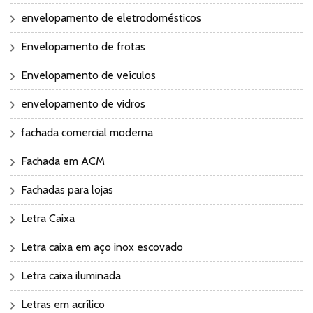
envelopamento de eletrodomésticos
Envelopamento de frotas
Envelopamento de veículos
envelopamento de vidros
fachada comercial moderna
Fachada em ACM
Fachadas para lojas
Letra Caixa
Letra caixa em aço inox escovado
Letra caixa iluminada
Letras em acrílico