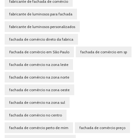
fabricante de fachada de comércio
fabricante de luminosos para fachada
fabricante de luminosos personalizados
fachada de comércio direto da fabrica
Fachada de comércio em São Paulo
fachada de comércio em sp
fachada de comércio na zona leste
fachada de comércio na zona norte
fachada de comércio na zona oeste
fachada de comércio na zona sul
fachada de comércio no centro
fachada de comércio perto de mim
fachada de comércio preço