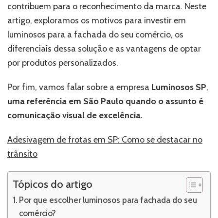
contribuem para o reconhecimento da marca. Neste
artigo, exploramos os motivos para investir em
luminosos para a fachada do seu comércio, os
diferenciais dessa solução e as vantagens de optar
por produtos personalizados.
Por fim, vamos falar sobre a empresa
Luminosos SP
,
uma referência em São Paulo quando o assunto é
comunicação visual de excelência.
Adesivagem de frotas em SP: Como se destacar no
trânsito
Tópicos do artigo
Por que escolher luminosos para fachada do seu
comércio?