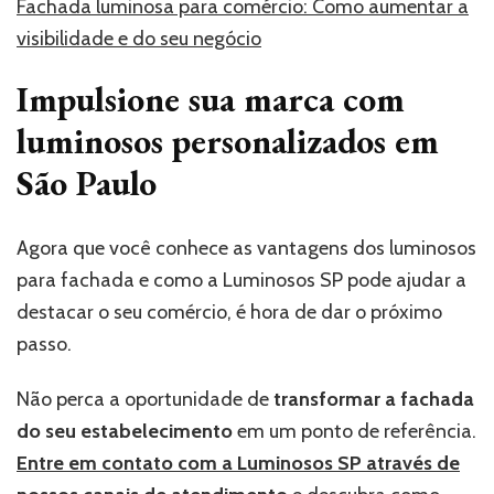
Fachada luminosa para comércio: Como aumentar a
visibilidade e do seu negócio
Impulsione sua marca com
luminosos personalizados em
São Paulo
Agora que você conhece as vantagens dos luminosos
para fachada e como a Luminosos SP pode ajudar a
destacar o seu comércio, é hora de dar o próximo
passo.
Não perca a oportunidade de
transformar a fachada
do seu estabelecimento
em um ponto de referência.
Entre em contato com a Luminosos SP através de