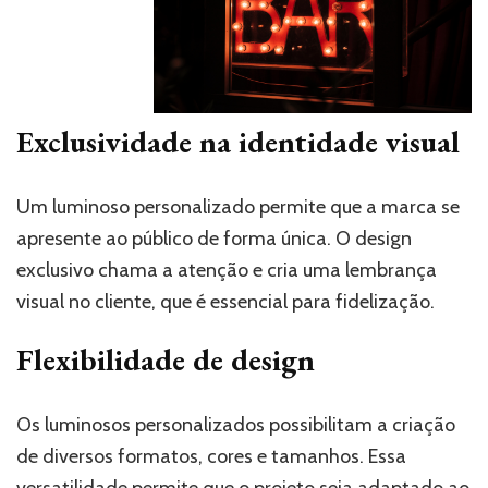
Exclusividade na identidade visual
Um luminoso personalizado permite que a marca se
apresente ao público de forma única. O design
exclusivo chama a atenção e cria uma lembrança
visual no cliente, que é essencial para fidelização.
Flexibilidade de design
Os luminosos personalizados possibilitam a criação
de diversos formatos, cores e tamanhos. Essa