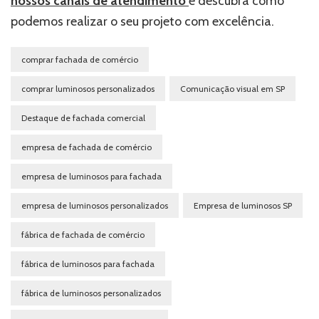
nossos canais de atendimento
e descubra como
podemos realizar o seu projeto com excelência.
comprar fachada de comércio
comprar luminosos personalizados
Comunicação visual em SP
Destaque de fachada comercial
empresa de fachada de comércio
empresa de luminosos para fachada
empresa de luminosos personalizados
Empresa de luminosos SP
fábrica de fachada de comércio
fábrica de luminosos para fachada
fábrica de luminosos personalizados