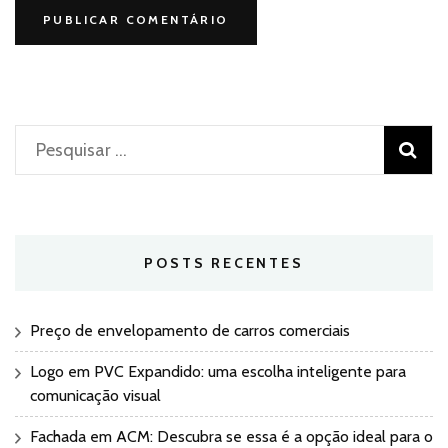
Pesquisar
por:
POSTS RECENTES
Preço de envelopamento de carros comerciais
Logo em PVC Expandido: uma escolha inteligente para
comunicação visual
Fachada em ACM: Descubra se essa é a opção ideal para o