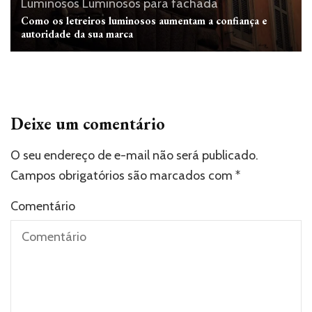
Luminosos
Luminosos para fachada
Como os letreiros luminosos aumentam a confiança e
autoridade da sua marca
Deixe um comentário
O seu endereço de e-mail não será publicado.
Campos obrigatórios são marcados com
*
Comentário