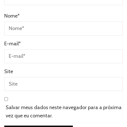
Nome
*
E-mail
*
Site
Salvar meus dados neste navegador para a próxima
vez que eu comentar.