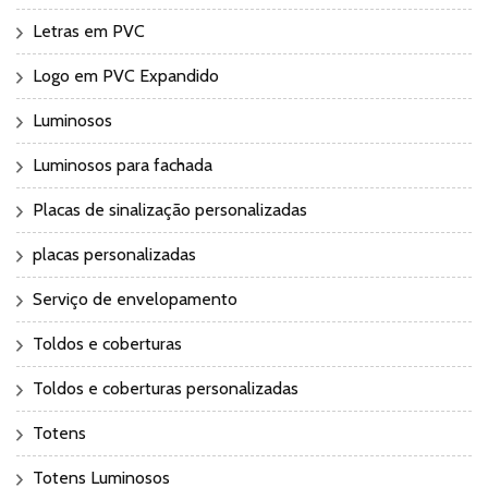
Letras em PVC
Logo em PVC Expandido
Luminosos
Luminosos para fachada
Placas de sinalização personalizadas
placas personalizadas
Serviço de envelopamento
Toldos e coberturas
Toldos e coberturas personalizadas
Totens
Totens Luminosos