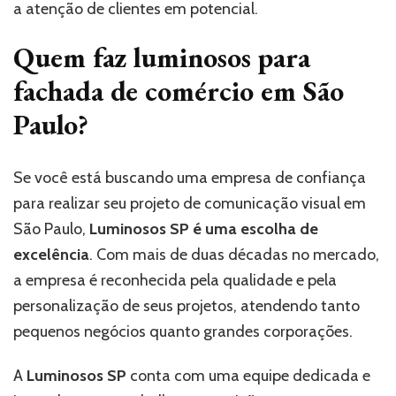
a atenção de clientes em potencial.
Quem faz luminosos para
fachada de comércio em São
Paulo?
Se você está buscando uma empresa de confiança
para realizar seu projeto de comunicação visual em
São Paulo,
Luminosos SP
é uma escolha de
excelência
. Com mais de duas décadas no mercado,
a empresa é reconhecida pela qualidade e pela
personalização de seus projetos, atendendo tanto
pequenos negócios quanto grandes corporações.
A
Luminosos SP
conta com uma equipe dedicada e