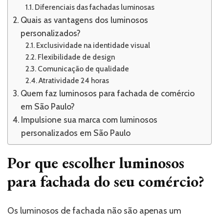
Diferenciais das fachadas luminosas
Quais as vantagens dos luminosos
personalizados?
Exclusividade na identidade visual
Flexibilidade de design
Comunicação de qualidade
Atratividade 24 horas
Quem faz luminosos para fachada de comércio
em São Paulo?
Impulsione sua marca com luminosos
personalizados em São Paulo
Por que escolher luminosos
para fachada do seu comércio?
Os luminosos de fachada não são apenas um