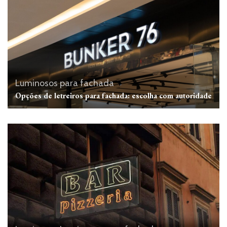
Luminosos para fachada
Opções de letreiros para fachada: escolha com autoridade