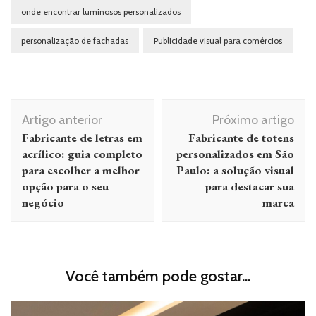
onde encontrar luminosos personalizados
personalização de fachadas
Publicidade visual para comércios
Navegação
Artigo anterior
Próximo artigo
de
Fabricante de letras em
Fabricante de totens
post
acrílico: guia completo
personalizados em São
para escolher a melhor
Paulo: a solução visual
opção para o seu
para destacar sua
negócio
marca
Você também pode gostar...