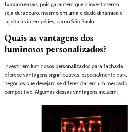
fundamentais
, pois garantem que o investimento
seja duradouro, mesmo em uma cidade dinâmica e
sujeita às intempéries, como São Paulo.
Quais as vantagens dos
luminosos personalizados?
Investir em luminosos personalizados para fachada
oferece vantagens significativas, especialmente para
negócios que desejam se diferenciar em um mercado
competitivo. Algumas dessas vantagens incluem: