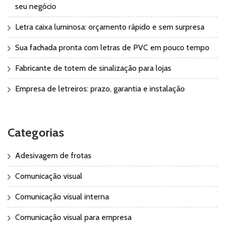
seu negócio
Letra caixa luminosa: orçamento rápido e sem surpresa
Sua fachada pronta com letras de PVC em pouco tempo
Fabricante de totem de sinalização para lojas
Empresa de letreiros: prazo, garantia e instalação
Categorias
Adesivagem de frotas
Comunicação visual
Comunicação visual interna
Comunicação visual para empresa