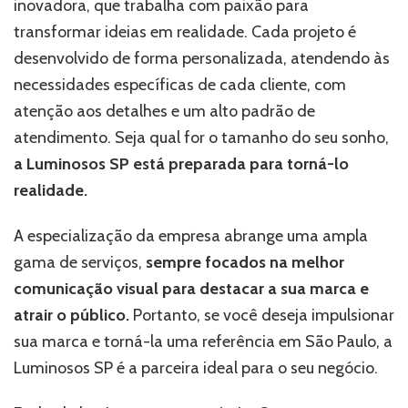
inovadora, que trabalha com paixão para
transformar ideias em realidade. Cada projeto é
desenvolvido de forma personalizada, atendendo às
necessidades específicas de cada cliente, com
atenção aos detalhes e um alto padrão de
atendimento. Seja qual for o tamanho do seu sonho,
a Luminosos SP está preparada para torná-lo
realidade.
A especialização da empresa abrange uma ampla
gama de serviços,
sempre focados na melhor
comunicação visual para destacar a sua marca e
atrair o público.
Portanto, se você deseja impulsionar
sua marca e torná-la uma referência em São Paulo, a
Luminosos SP é a parceira ideal para o seu negócio.