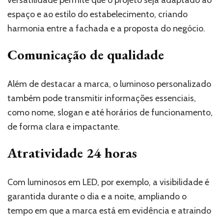
versatilidade permite que o projeto seja adaptado ao
espaço e ao estilo do estabelecimento, criando
harmonia entre a fachada e a proposta do negócio.
Comunicação de qualidade
Além de destacar a marca, o luminoso personalizado
também pode transmitir informações essenciais,
como nome, slogan e até horários de funcionamento,
de forma clara e impactante.
Atratividade 24 horas
Com luminosos em LED, por exemplo, a visibilidade é
garantida durante o dia e a noite, ampliando o
tempo em que a marca está em evidência e atraindo