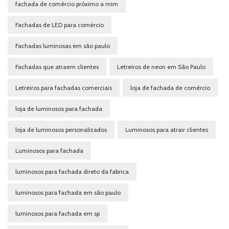
fachada de comércio próximo a mim
Fachadas de LED para comércio
Fachadas luminosas em são paulo
Fachadas que atraem clientes
Letreiros de neon em São Paulo
Letreiros para fachadas comerciais
loja de fachada de comércio
loja de luminosos para fachada
loja de luminosos personalizados
Luminosos para atrair clientes
Luminosos para fachada
luminosos para fachada direto da fabrica
luminosos para fachada em são paulo
luminosos para fachada em sp