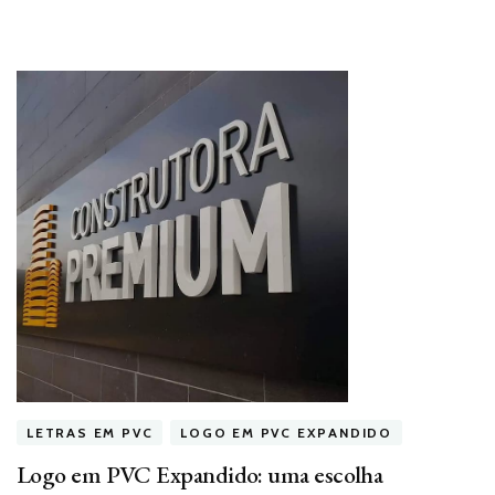
LETRAS EM PVC
LOGO EM PVC EXPANDIDO
Logo em PVC Expandido: uma escolha