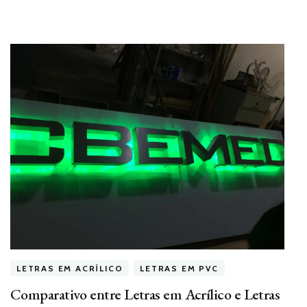
LETRAS EM ACRÍLICO
LETRAS EM PVC
Comparativo entre Letras em Acrílico e Letras