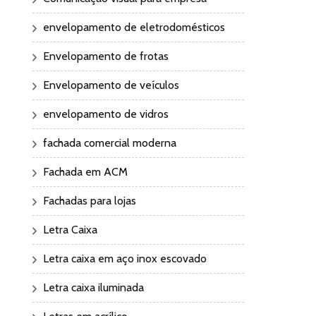
envelopamento de eletrodomésticos
Envelopamento de frotas
Envelopamento de veículos
envelopamento de vidros
fachada comercial moderna
Fachada em ACM
Fachadas para lojas
Letra Caixa
Letra caixa em aço inox escovado
Letra caixa iluminada