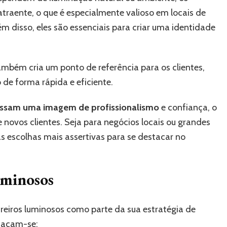
atraente, o que é especialmente valioso em locais de
 disso, eles são essenciais para criar uma identidade
também cria um ponto de referência para os clientes,
 de forma rápida e eficiente.
passam uma imagem de profissionalismo
e confiança, o
e novos clientes. Seja para negócios locais ou grandes
s escolhas mais assertivas para se destacar no
uminosos
reiros luminosos como parte da sua estratégia de
stacam-se: