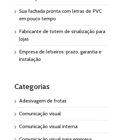
Sua fachada pronta com letras de PVC
em pouco tempo
Fabricante de totem de sinalização para
lojas
Empresa de letreiros: prazo, garantia e
instalação
Categorias
Adesivagem de frotas
Comunicação visual
Comunicação visual interna
Comunicação visual para empresa