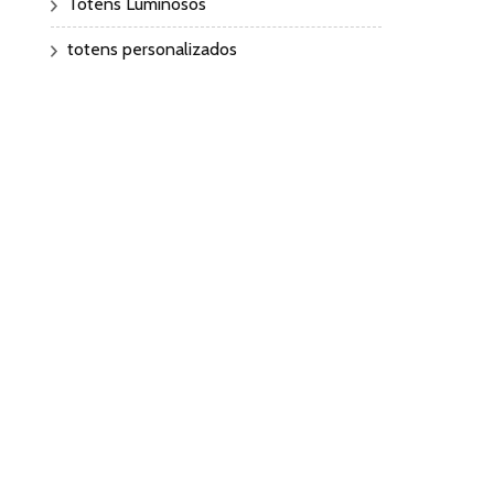
Totens Luminosos
totens personalizados