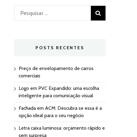
Pesquisar
por:
POSTS RECENTES
Preço de envelopamento de carros
comerciais
Logo em PVC Expandido: uma escolha
inteligente para comunicação visual
Fachada em ACM: Descubra se essa é a
opção ideal para o seu negócio
Letra caixa luminosa: orçamento rápido e
sem surpresa