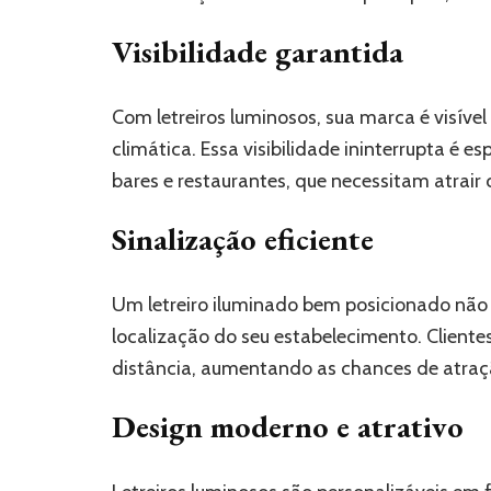
Visibilidade garantida
Com letreiros luminosos, sua marca é visível
climática. Essa visibilidade ininterrupta é
bares e restaurantes, que necessitam atrair
Sinalização eficiente
Um letreiro iluminado bem posicionado não
localização do seu estabelecimento. Cliente
distância, aumentando as chances de atraç
Design moderno e atrativo