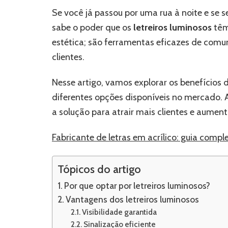
Se você já passou por uma rua à noite e se 
sabe o poder que os
letreiros luminosos
têm
estética; são ferramentas eficazes de com
clientes.
Nesse artigo, vamos explorar os benefícios d
diferentes opções disponíveis no mercado.
a solução para atrair mais clientes e aumenta
Fabricante de letras em acrílico: guia comp
Tópicos do artigo
Por que optar por letreiros luminosos?
Vantagens dos letreiros luminosos
Visibilidade garantida
Sinalização eficiente