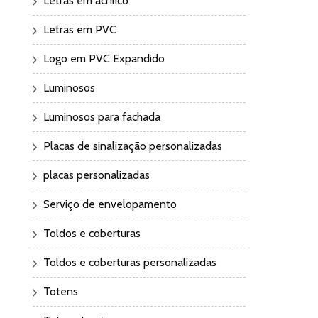
Letras em acrílico
Letras em PVC
Logo em PVC Expandido
Luminosos
Luminosos para fachada
Placas de sinalização personalizadas
placas personalizadas
Serviço de envelopamento
Toldos e coberturas
Toldos e coberturas personalizadas
Totens