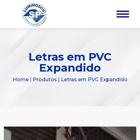
Letras em PVC
Expandido
Home
|
Produtos
|
Letras em PVC Expandido