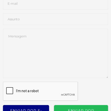
ENVIAR POR E-
ENVIAR POR