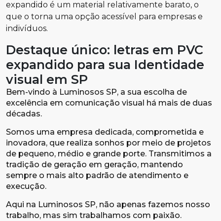
expandido é um material relativamente barato, o
que o torna uma opção acessível para empresas e
indivíduos.
Destaque único: letras em PVC
expandido para sua Identidade
visual em SP
Bem-vindo à Luminosos SP, a sua escolha de
excelência em comunicação visual há mais de duas
décadas.
Somos uma empresa dedicada, comprometida e
inovadora, que realiza sonhos por meio de projetos
de pequeno, médio e grande porte. Transmitimos a
tradição de geração em geração, mantendo
sempre o mais alto padrão de atendimento e
execução.
Aqui na Luminosos SP, não apenas fazemos nosso
trabalho, mas sim trabalhamos com paixão.