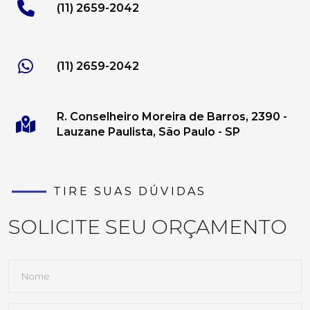
(11) 2659-2042
(11) 2659-2042
R. Conselheiro Moreira de Barros, 2390 -
Lauzane Paulista, São Paulo - SP
TIRE SUAS DÚVIDAS
SOLICITE SEU ORÇAMENTO