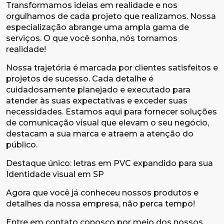
Transformamos ideias em realidade e nos
orgulhamos de cada projeto que realizamos. Nossa
especialização abrange uma ampla gama de
serviços. O que você sonha, nós tornamos
realidade!
Nossa trajetória é marcada por clientes satisfeitos e
projetos de sucesso. Cada detalhe é
cuidadosamente planejado e executado para
atender às suas expectativas e exceder suas
necessidades. Estamos aqui para fornecer soluções
de comunicação visual que elevam o seu negócio,
destacam a sua marca e atraem a atenção do
público.
Destaque único: letras em PVC expandido para sua
Identidade visual em SP
Agora que você já conheceu nossos produtos e
detalhes da nossa empresa, não perca tempo!
Entre em contato conosco por meio dos nossos