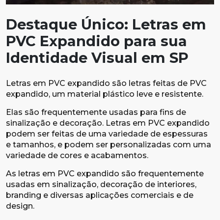
Destaque Único: Letras em
PVC Expandido para sua
Identidade Visual em SP
Letras em PVC expandido são letras feitas de PVC
expandido, um material plástico leve e resistente.
Elas são frequentemente usadas para fins de
sinalização e decoração. Letras em PVC expandido
podem ser feitas de uma variedade de espessuras
e tamanhos, e podem ser personalizadas com uma
variedade de cores e acabamentos.
As letras em PVC expandido são frequentemente
usadas em sinalização, decoração de interiores,
branding e diversas aplicações comerciais e de
design.