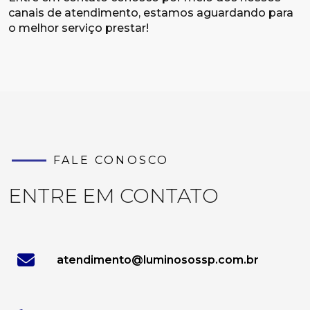
canais de atendimento, estamos aguardando para
o melhor serviço prestar!
FALE CONOSCO
ENTRE EM CONTATO
atendimento@luminosossp.com.br