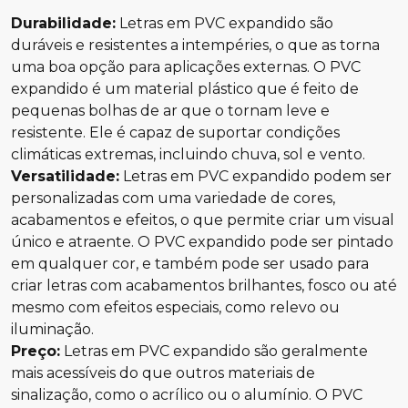
Durabilidade:
Letras em PVC expandido são
duráveis e resistentes a intempéries, o que as torna
uma boa opção para aplicações externas. O PVC
expandido é um material plástico que é feito de
pequenas bolhas de ar que o tornam leve e
resistente. Ele é capaz de suportar condições
climáticas extremas, incluindo chuva, sol e vento.
Versatilidade:
Letras em PVC expandido podem ser
personalizadas com uma variedade de cores,
acabamentos e efeitos, o que permite criar um visual
único e atraente. O PVC expandido pode ser pintado
em qualquer cor, e também pode ser usado para
criar letras com acabamentos brilhantes, fosco ou até
mesmo com efeitos especiais, como relevo ou
iluminação.
Preço:
Letras em PVC expandido são geralmente
mais acessíveis do que outros materiais de
sinalização, como o acrílico ou o alumínio. O PVC