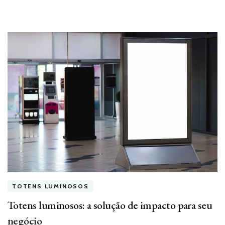
TOTENS LUMINOSOS
Totens luminosos: a solução de impacto para seu
negócio