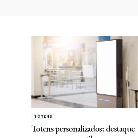
TOTENS
Totens personalizados: destaque