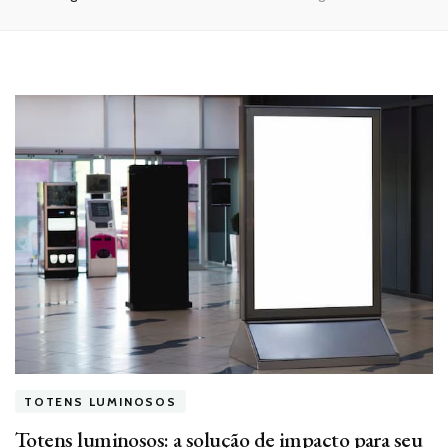
TOTENS LUMINOSOS
Totens luminosos: a solução de impacto para seu