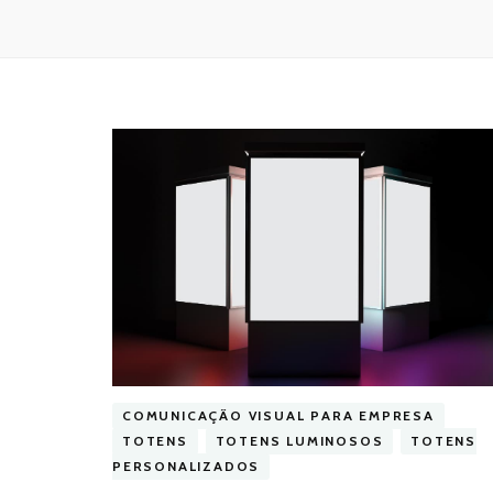
COMUNICAÇÃO VISUAL PARA EMPRESA
TOTENS
TOTENS LUMINOSOS
TOTENS
PERSONALIZADOS