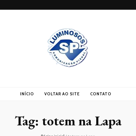
INÍCIO
VOLTAR AO SITE
CONTATO
Tag:
totem na Lapa