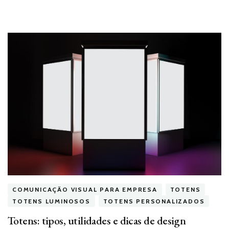
COMUNICAÇÃO VISUAL PARA EMPRESA
TOTENS
TOTENS LUMINOSOS
TOTENS PERSONALIZADOS
Totens: tipos, utilidades e dicas de design