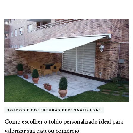
TOLDOS E COBERTURAS PERSONALIZADAS
Como escolher o toldo personalizado ideal para
valorizar sua casa ou comércio