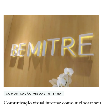
COMUNICAÇÃO VISUAL INTERNA
Comunicação visual interna: como melhorar seu