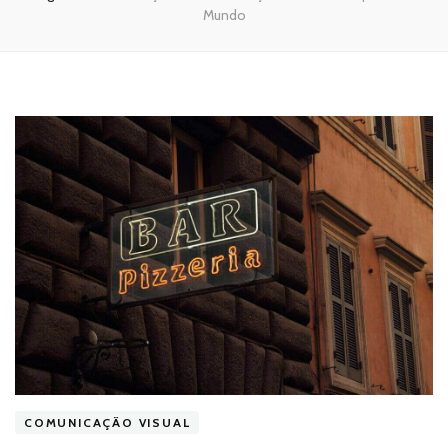
Mundo
COMUNICAÇÃO VISUAL