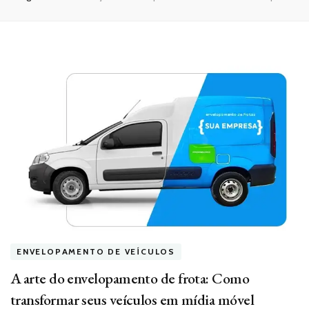
ENVELOPAMENTO DE VEÍCULOS
A arte do envelopamento de frota: Como
transformar seus veículos em mídia móvel