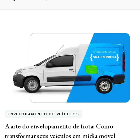
ENVELOPAMENTO DE VEÍCULOS
A arte do envelopamento de frota: Como
transformar seus veículos em mídia móvel