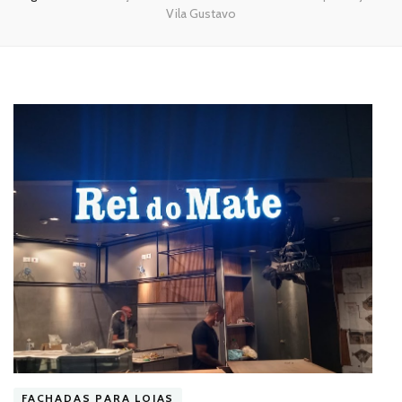
Vila Gustavo
FACHADAS PARA LOJAS