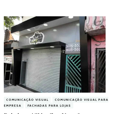
COMUNICAÇÃO VISUAL
COMUNICAÇÃO VISUAL PARA
EMPRESA
FACHADAS PARA LOJAS