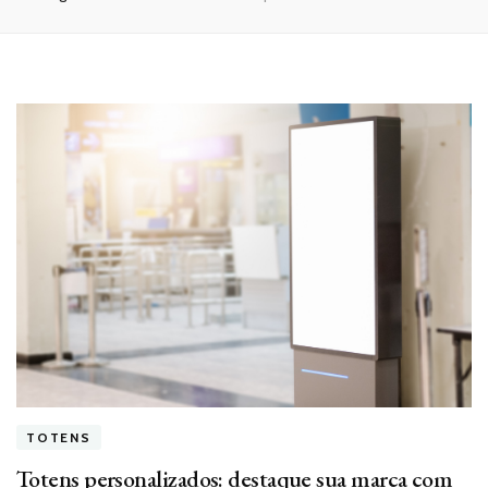
TOTENS
Totens personalizados: destaque sua marca com