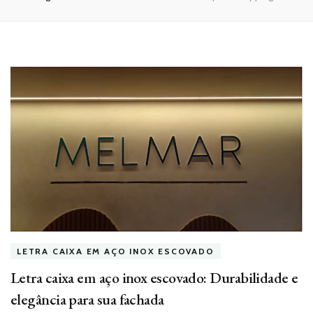
LETRA CAIXA EM AÇO INOX ESCOVADO
Letra caixa em aço inox escovado: Durabilidade e
elegância para sua fachada