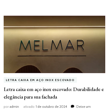
LETRA CAIXA EM AÇO INOX ESCOVADO
Letra caixa em aço inox escovado: Durabilidade e
elegância para sua fachada
por
admin
ativado
1 de outubro de 2024
Deixe um