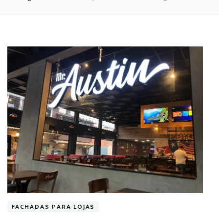
FACHADAS PARA LOJAS