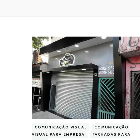
COMUNICAÇÃO VISUAL
COMUNICAÇÃO
VISUAL PARA EMPRESA
FACHADAS PARA