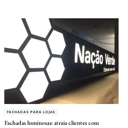
FACHADAS PARA LOJAS
Fachadas luminosas: atraia clientes com