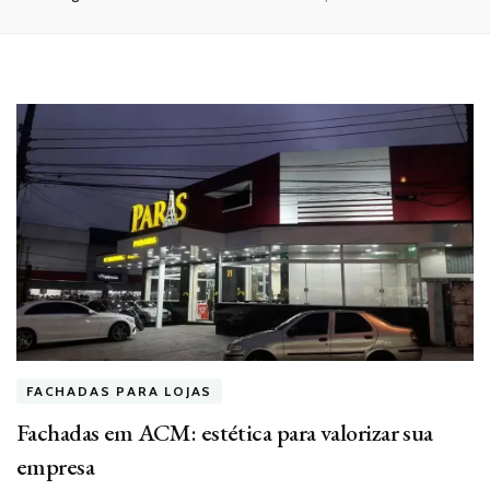
FACHADAS PARA LOJAS
Fachadas em ACM: estética para valorizar sua
empresa