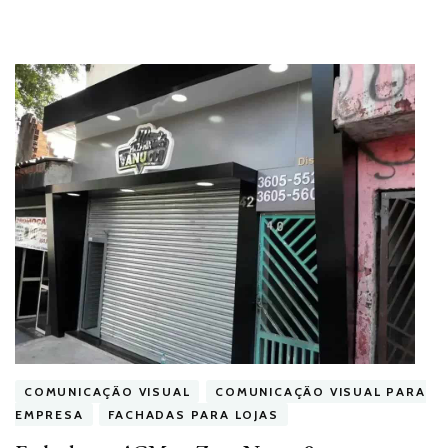
COMUNICAÇÃO VISUAL
COMUNICAÇÃO VISUAL PARA
EMPRESA
FACHADAS PARA LOJAS