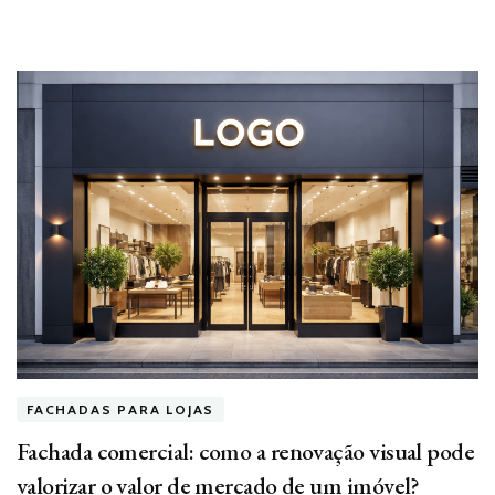
FACHADAS PARA LOJAS
Fachada comercial: como a renovação visual pode
valorizar o valor de mercado de um imóvel?