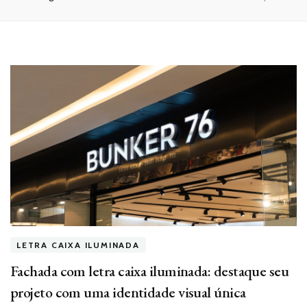
LETRA CAIXA ILUMINADA
Fachada com letra caixa iluminada: destaque seu
projeto com uma identidade visual única