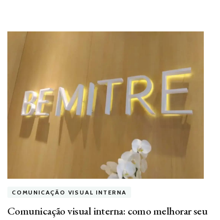
COMUNICAÇÃO VISUAL INTERNA
Comunicação visual interna: como melhorar seu