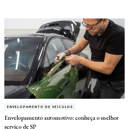
ENVELOPAMENTO DE VEÍCULOS
Envelopamento automotivo: conheça o melhor
serviço de SP