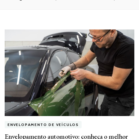
ENVELOPAMENTO DE VEÍCULOS
Envelopamento automotivo: conheça o melhor