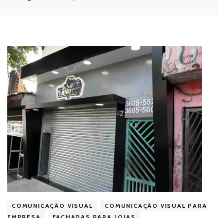
COMUNICAÇÃO VISUAL
COMUNICAÇÃO VISUAL PARA
EMPRESA
FACHADAS PARA LOJAS