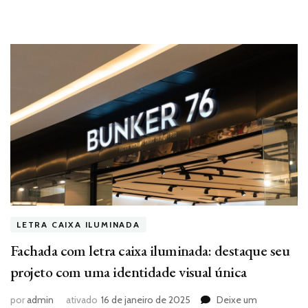
LETRA CAIXA ILUMINADA
Fachada com letra caixa iluminada: destaque seu
projeto com uma identidade visual única
por
admin
ativado
16 de janeiro de 2025
Deixe um