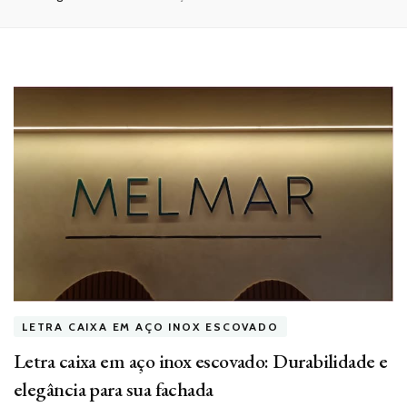
LETRA CAIXA EM AÇO INOX ESCOVADO
Letra caixa em aço inox escovado: Durabilidade e
elegância para sua fachada