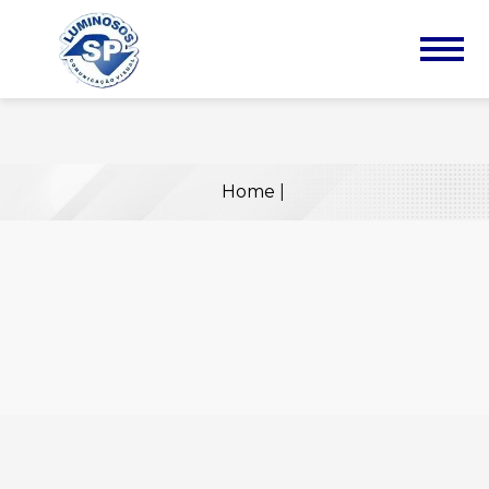
Home
|