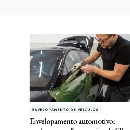
ENVELOPAMENTO DE VEÍCULOS
Envelopamento automotivo: