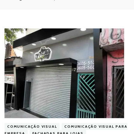
COMUNICAÇÃO VISUAL
COMUNICAÇÃO VISUAL PARA
EMPRESA
FACHADAS PARA LOJAS