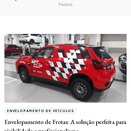
Paulista
ENVELOPAMENTO DE VEÍCULOS
Envelopamento de Frotas: A solução perfeita para
visibilidade e profissionalismo